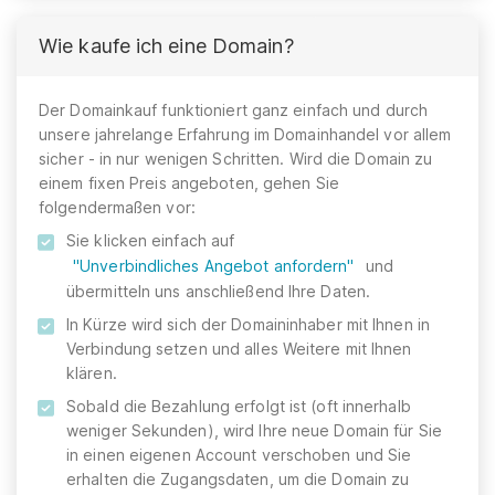
Wie kaufe ich eine Domain?
Der Domainkauf funktioniert ganz einfach und durch
unsere jahrelange Erfahrung im Domainhandel vor allem
sicher - in nur wenigen Schritten. Wird die Domain zu
einem fixen Preis angeboten, gehen Sie
folgendermaßen vor:
Sie klicken einfach auf
"Unverbindliches Angebot anfordern"
und
übermitteln uns anschließend Ihre Daten.
In Kürze wird sich der Domaininhaber mit Ihnen in
Verbindung setzen und alles Weitere mit Ihnen
klären.
Sobald die Bezahlung erfolgt ist (oft innerhalb
weniger Sekunden), wird Ihre neue Domain für Sie
in einen eigenen Account verschoben und Sie
erhalten die Zugangsdaten, um die Domain zu