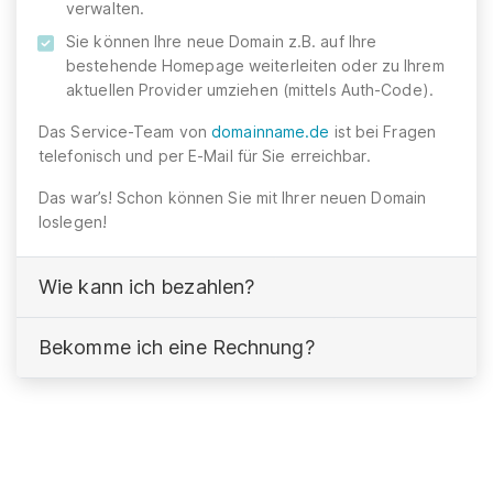
verwalten.
Sie können Ihre neue Domain z.B. auf Ihre
bestehende Homepage weiterleiten oder zu Ihrem
aktuellen Provider umziehen (mittels Auth-Code).
Das Service-Team von
domainname.de
ist bei Fragen
telefonisch und per E-Mail für Sie erreichbar.
Das war’s! Schon können Sie mit Ihrer neuen Domain
loslegen!
Wie kann ich bezahlen?
Bekomme ich eine Rechnung?