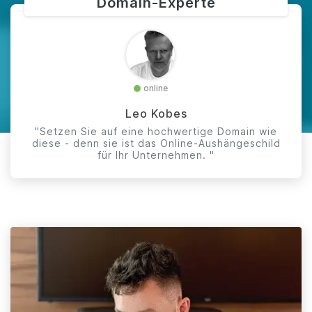
Domain-Experte
online
Leo Kobes
"Setzen Sie auf eine hochwertige Domain wie
diese - denn sie ist das Online-Aushängeschild
für Ihr Unternehmen. "