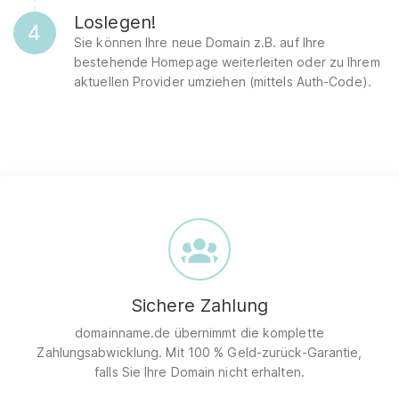
Loslegen!
4
Sie können Ihre neue Domain z.B. auf Ihre
bestehende Homepage weiterleiten oder zu Ihrem
aktuellen Provider umziehen (mittels Auth-Code).
Sichere Zahlung
domainname.de übernimmt die komplette
Zahlungsabwicklung. Mit 100 % Geld-zurück-Garantie,
falls Sie Ihre Domain nicht erhalten.