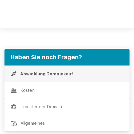
Haben Sie noch Fragen?
Abwicklung Domainkauf
Kosten
Transfer der Domain
Allgemeines