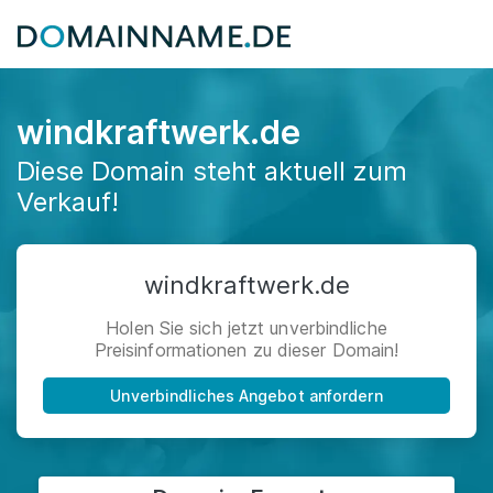
windkraftwerk.de
Diese Domain steht aktuell zum
Verkauf!
windkraftwerk.de
Holen Sie sich jetzt unverbindliche
Preisinformationen zu dieser Domain!
Unverbindliches Angebot anfordern