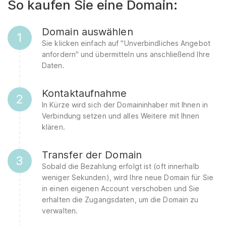
So kaufen Sie eine Domain:
Domain auswählen
1
Sie klicken einfach auf "Unverbindliches Angebot
anfordern" und übermitteln uns anschließend Ihre
Daten.
Kontaktaufnahme
2
In Kürze wird sich der Domaininhaber mit Ihnen in
Verbindung setzen und alles Weitere mit Ihnen
klären.
Transfer der Domain
3
Sobald die Bezahlung erfolgt ist (oft innerhalb
weniger Sekunden), wird Ihre neue Domain für Sie
in einen eigenen Account verschoben und Sie
erhalten die Zugangsdaten, um die Domain zu
verwalten.