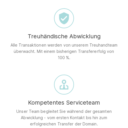
Treuhändische Abwicklung
Alle Transaktionen werden von unserem Treuhandteam
überwacht. Mit einem bisherigen Transfererfolg von
100 %.
Kompetentes Serviceteam
Unser Team begleitet Sie während der gesamten
Abwicklung - vom ersten Kontakt bis hin zum
erfolgreichen Transfer der Domain.